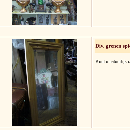
Div. grenen spi
Kunt u natuurlijk o