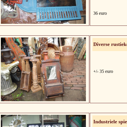
36 euro
Diverse rustiek
+/- 35 euro
Industriele spie