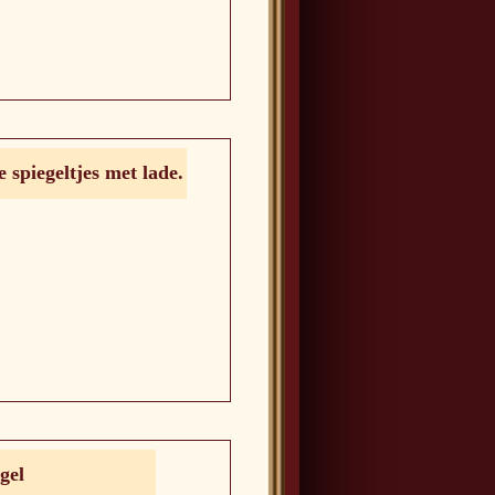
e spiegeltjes met lade.
gel